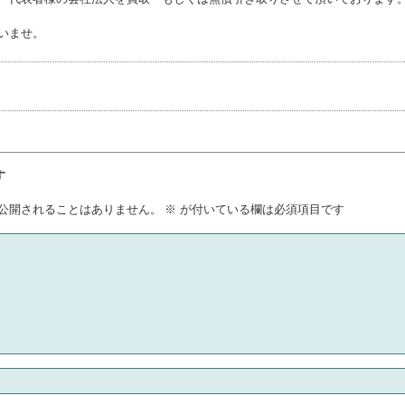
いませ。
す
公開されることはありません。
※
が付いている欄は必須項目です