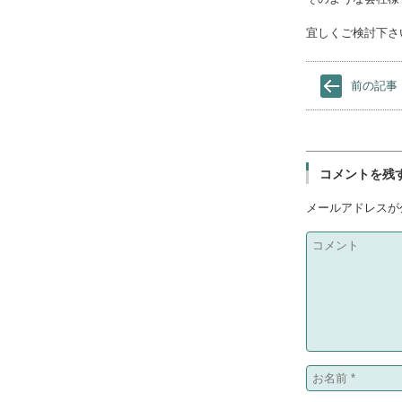
宜しくご検討下さ
前の記事
コメントを残
メールアドレスが