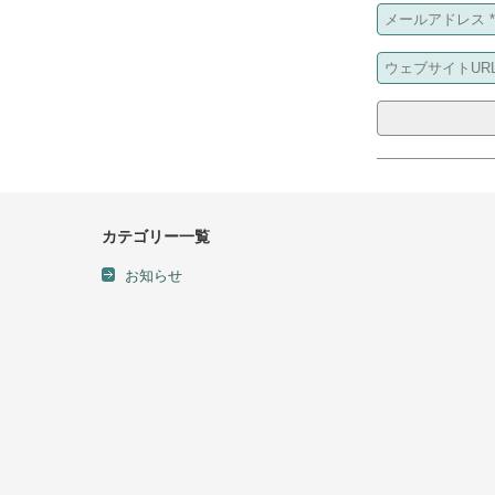
カテゴリー一覧
お知らせ