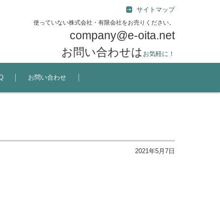
サイトマップ
使っていない株式会社・有限会社をお売りください。
company@e-oita.net
お問い合わせは
お気軽に！
Q
お問い合わせ
2021年5月7日
。