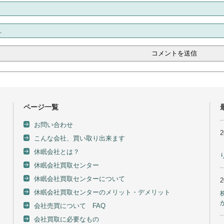
ページ一覧
お問い合わせ
こんな会社、買い取り出来ます
休眠会社とは？
休眠会社買取センター
休眠会社買取センターについて
休眠会社買取センターのメリット・デメリット
会社売買について FAQ
会社買取に必要なもの